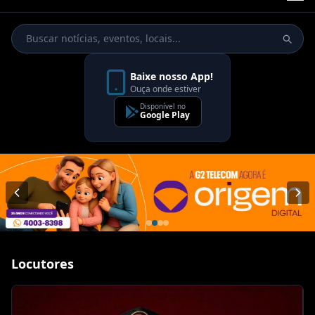
Baixe nosso App!
Ouça onde estiver
Disponível no
Google Play
Locutores