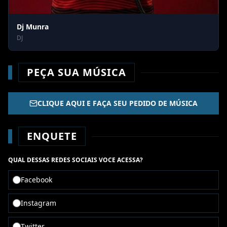
Dj Munra
DJ
PEÇA SUA MÚSICA
CLIQUE AQUI E FAÇA SEU PEDIDO DE MÚSICA
ENQUETE
QUAL DESSAS REDES SOCIAIS VOCE ACESSA?
Facebook
Instagram
Twitter